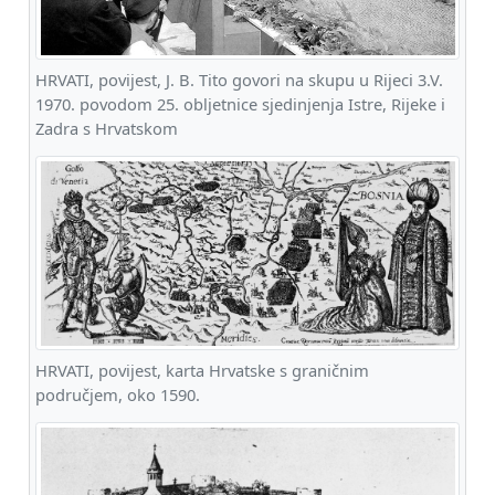
HRVATI, povijest, J. B. Tito govori na skupu u Rijeci 3.V.
1970. povodom 25. obljetnice sjedinjenja Istre, Rijeke i
Zadra s Hrvatskom
HRVATI, povijest, karta Hrvatske s graničnim
područjem, oko 1590.