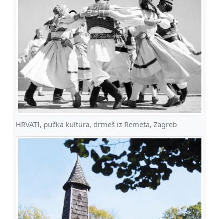
HRVATI, pučka kultura, drmeš iz Remeta, Zagreb