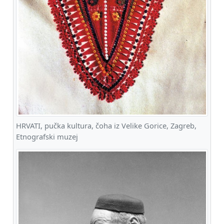
HRVATI, pučka kultura, čoha iz Velike Gorice, Zagreb,
Etnografski muzej