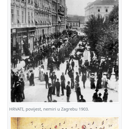
HRVATI, povijest, nemiri u Zagrebu 1903.