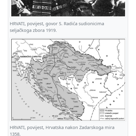
HRVATI, povijest, govor S. Radića sudionicima
seljačkoga zbora 1919.
HRVATI, povijest, Hrvatska nakon Zadarskoga mira
1358.