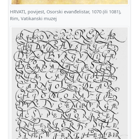
HRVATI, povijest, Osorski evanđelistar, 1070 (ili 1081),
Rim, Vatikanski muzej