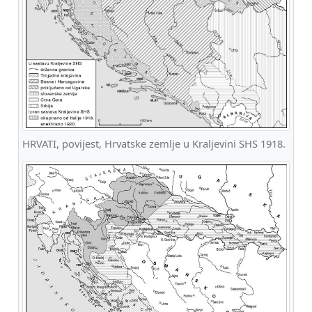
HRVATI, povijest, Hrvatske zemlje u Kraljevini SHS 1918.