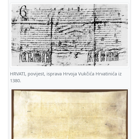
HRVATI, povijest, isprava Hrvoja Vukčića Hrvatinića iz
1380.