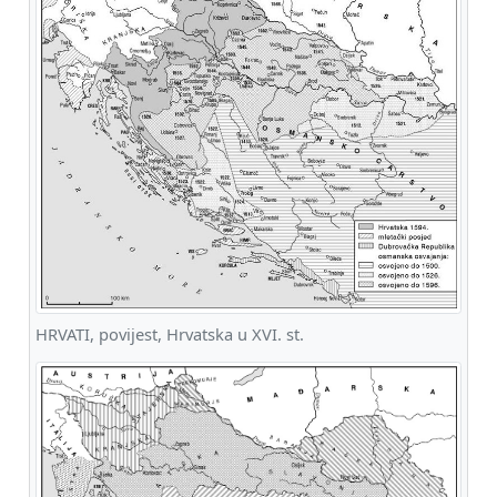
HRVATI, povijest, Hrvatska u XVI. st.