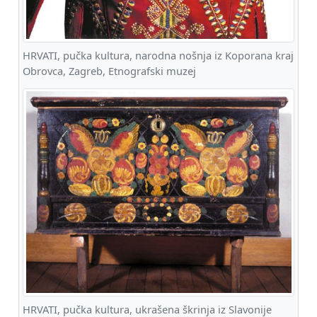
HRVATI, pučka kultura, narodna nošnja iz Koporana kraj
Obrovca, Zagreb, Etnografski muzej
HRVATI, pučka kultura, ukrašena škrinja iz Slavonije