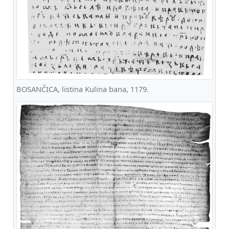
BOSANČICA, listina Kulina bana, 1179.