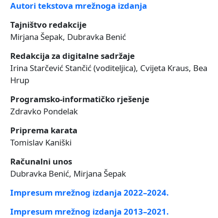
Autori tekstova mrežnoga izdanja
Tajništvo redakcije
Mirjana Šepak, Dubravka Benić
Redakcija za digitalne sadržaje
Irina Starčević Stančić (voditeljica), Cvijeta Kraus, Bea
Hrup
Programsko-informatičko rješenje
Zdravko Pondelak
Priprema karata
Tomislav Kaniški
Računalni unos
Dubravka Benić, Mirjana Šepak
Impresum mrežnog izdanja 2022–2024.
Impresum mrežnog izdanja 2013–2021.