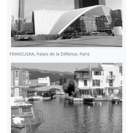
FRANCUSKA, Palais de la Défense, Pariz