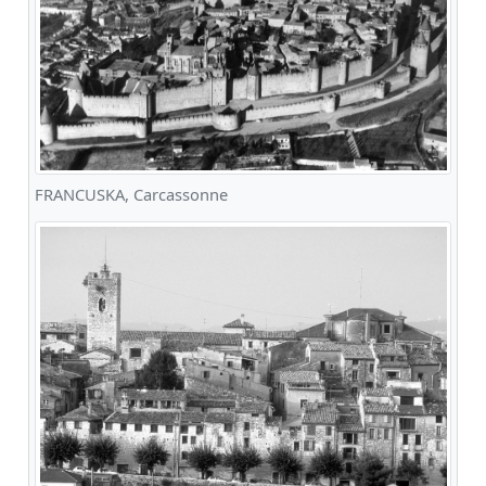
FRANCUSKA, Carcassonne