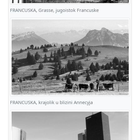
FRANCUSKA, Grasse, jugoistok Francuske
FRANCUSKA, krajolik u blizini Annecyja