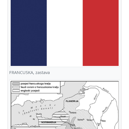
FRANCUSKA, zastava