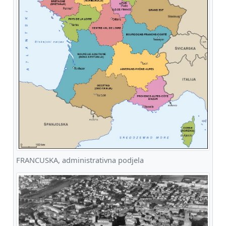
FRANCUSKA, administrativna podjela