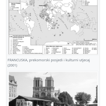
FRANCUSKA, prekomorski posjedi i kulturni utjecaj
(2001)