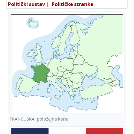
Politički sustav
|
Političke stranke
FRANCUSKA, položajna karta