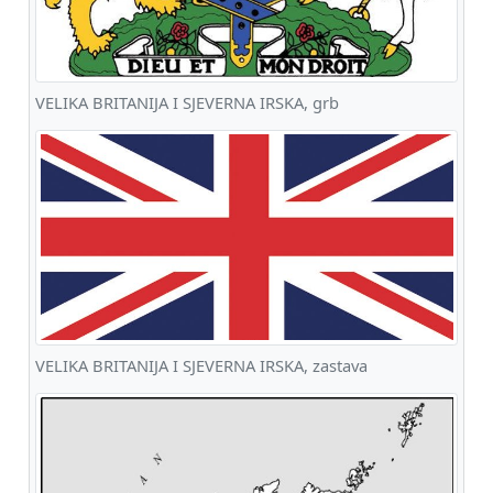
VELIKA BRITANIJA I SJEVERNA IRSKA, grb
VELIKA BRITANIJA I SJEVERNA IRSKA, zastava