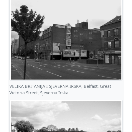
VELIKA BRITANIJA I SJEVERNA IRSKA, Belfast, Great
Victoria Street, Sjeverna Irska