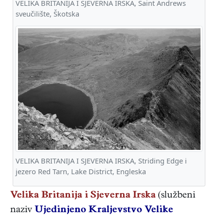
VELIKA BRITANIJA I SJEVERNA IRSKA, Saint Andrews
sveučilište, Škotska
VELIKA BRITANIJA I SJEVERNA IRSKA, Striding Edge i
jezero Red Tarn, Lake District, Engleska
Velika Britanija i Sjeverna Irska
(službeni
naziv
Ujedinjeno Kraljevstvo Velike