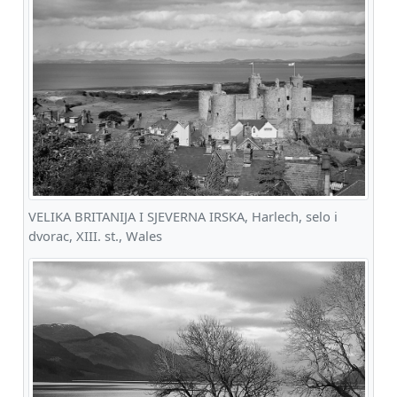
VELIKA BRITANIJA I SJEVERNA IRSKA, Harlech, selo i
dvorac, XIII. st., Wales