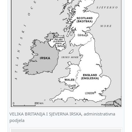
VELIKA BRITANIJA I SJEVERNA IRSKA, administrativna
podjela