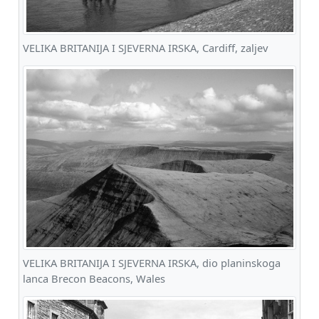
VELIKA BRITANIJA I SJEVERNA IRSKA, Cardiff, zaljev
VELIKA BRITANIJA I SJEVERNA IRSKA, dio planinskoga
lanca Brecon Beacons, Wales