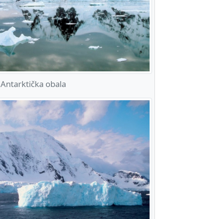
Antarktička obala