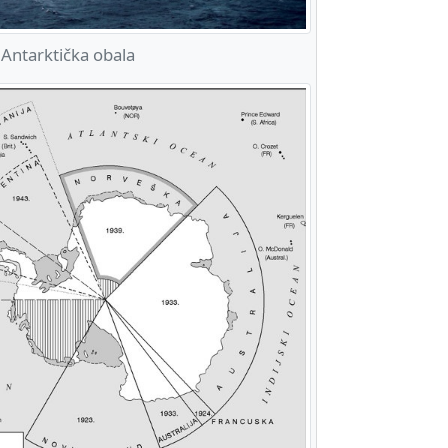
Antarktička obala