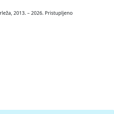
leža, 2013. – 2026. Pristupljeno