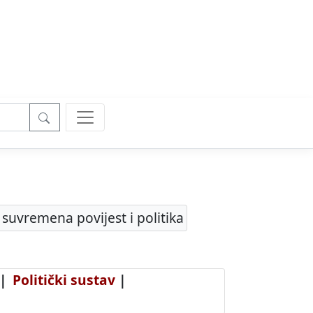
 suvremena povijest i politika
|
Politički sustav
|