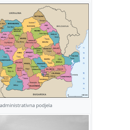
dministrativna podjela