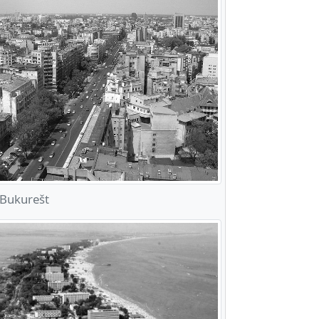
Bukurešt