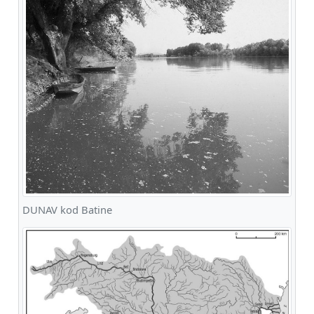
DUNAV kod Batine