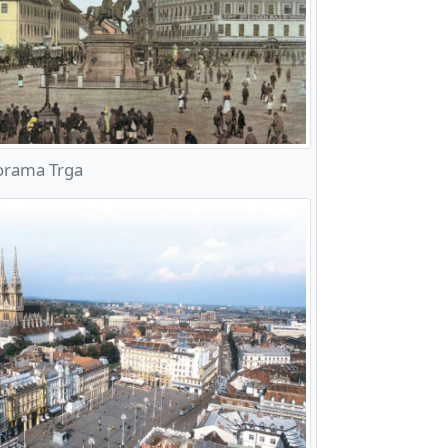
orama Trga