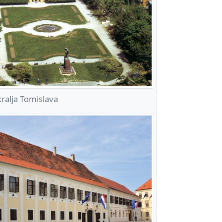
ralja Tomislava