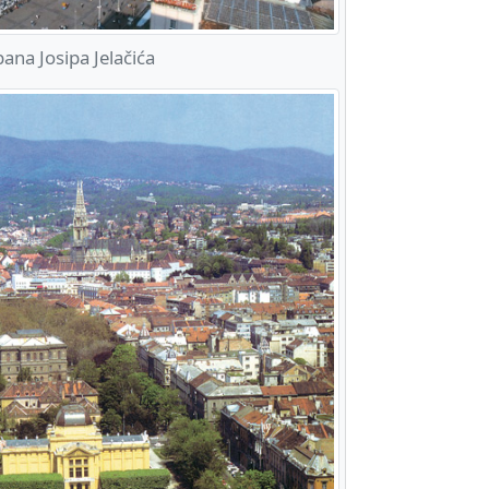
ana Josipa Jelačića