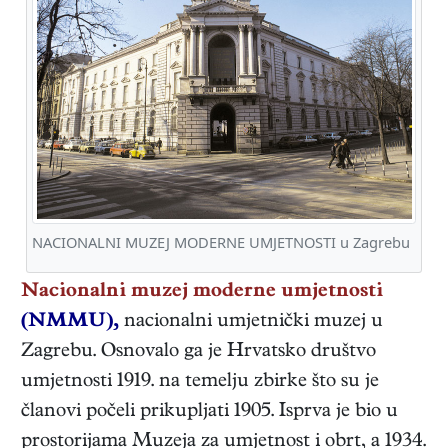
NACIONALNI MUZEJ MODERNE UMJETNOSTI u Zagrebu
Nacionalni muzej moderne umjetnosti
(NMMU),
nacionalni umjetnički muzej u
Zagrebu. Osnovalo ga je Hrvatsko društvo
umjetnosti 1919. na temelju zbirke što su je
članovi počeli prikupljati 1905. Isprva je bio u
prostorijama Muzeja za umjetnost i obrt, a 1934.