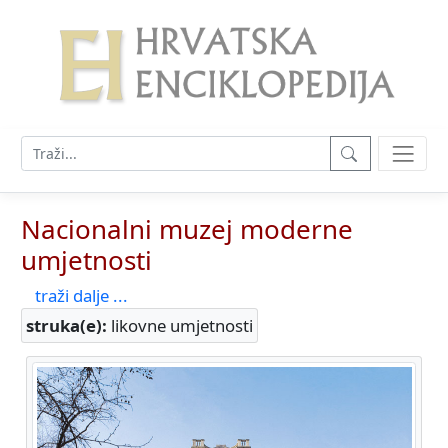
Nacionalni muzej moderne
umjetnosti
traži dalje ...
struka(e):
likovne umjetnosti