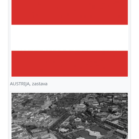
AUSTRIJA, zastava