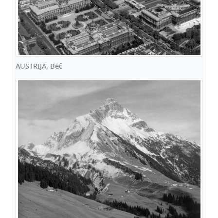
AUSTRIJA, Beč