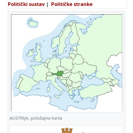
Politički sustav
|
Političke stranke
AUSTRIJA, položajna karta