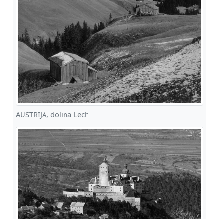
AUSTRIJA, dolina Lech