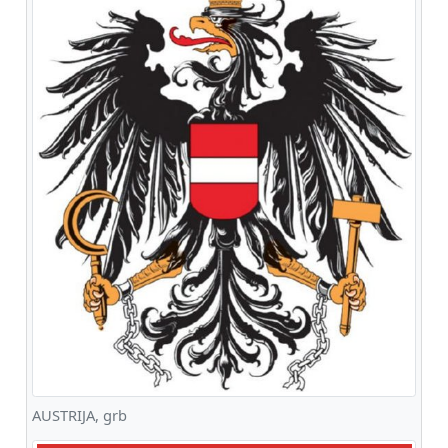
AUSTRIJA, grb