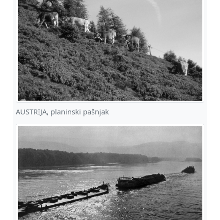
AUSTRIJA, planinski pašnjak