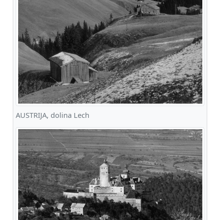
AUSTRIJA, dolina Lech