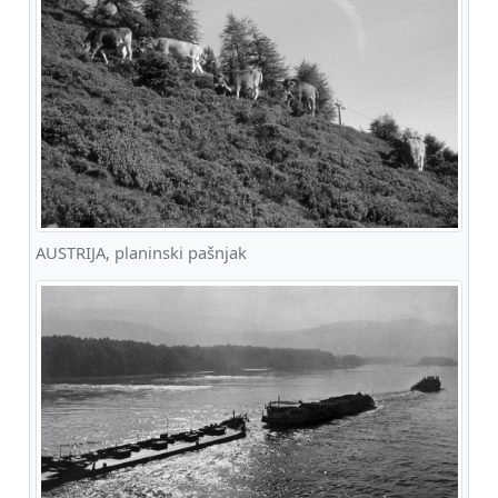
AUSTRIJA, planinski pašnjak