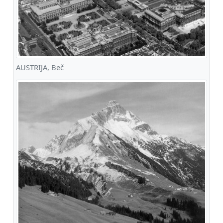
AUSTRIJA, Beč