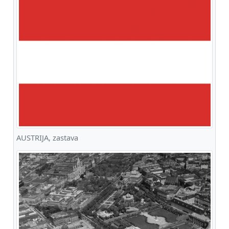
AUSTRIJA, zastava