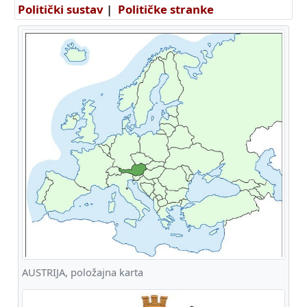
Politički sustav
|
Političke stranke
AUSTRIJA, položajna karta