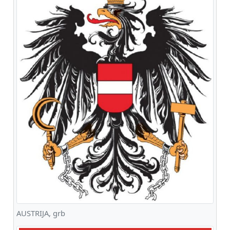
AUSTRIJA, grb