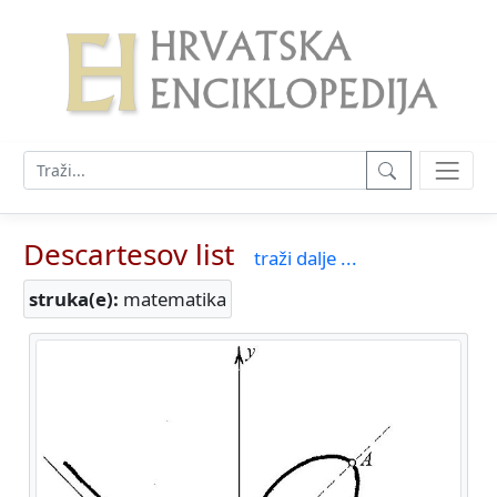
Descartesov list
traži dalje ...
struka(e):
matematika