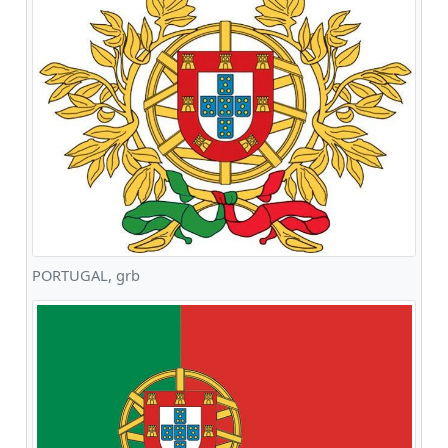
PORTUGAL, grb