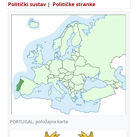
Politički sustav
|
Političke stranke
PORTUGAL, položajna karta