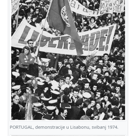
PORTUGAL, demonstracije u Lisabonu, svibanj 1974.