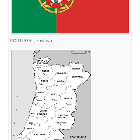
PORTUGAL, zastava