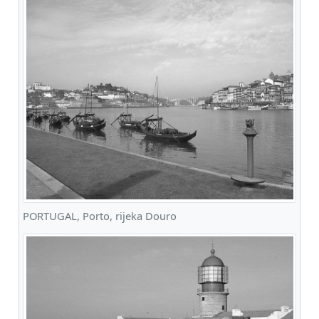
PORTUGAL, Porto, rijeka Douro