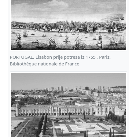
PORTUGAL, Lisabon prije potresa iz 1755., Pariz,
Bibliothèque nationale de France