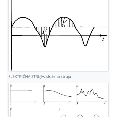
ELEKTRIČNA STRUJA, složena struja