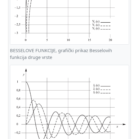
BESSELOVE FUNKCIJE, grafički prikaz Besselovih
funkcija druge vrste