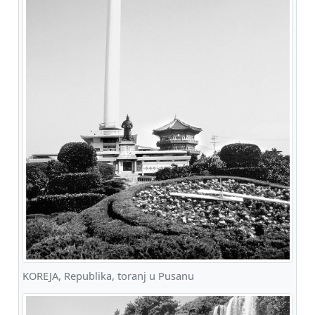
KOREJA, Republika, toranj u Pusanu