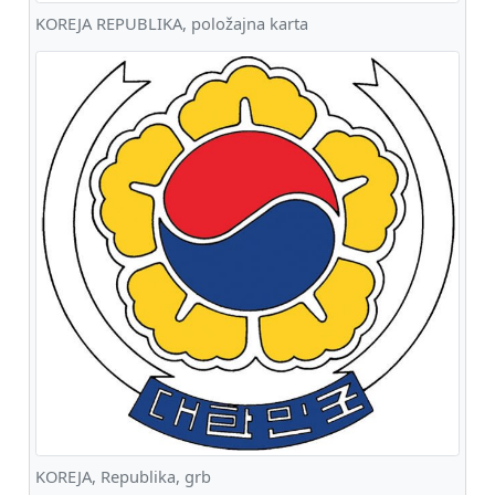
KOREJA REPUBLIKA, položajna karta
KOREJA, Republika, grb