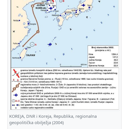
KOREJA, DNR i Koreja, Republika, regionalna
geopolitička obilježja (2004)