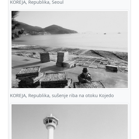
KOREJA, Republika, Seoul
KOREJA, Republika, sušenje riba na otoku Kojedo