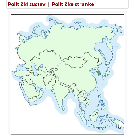
Politički sustav
|
Političke stranke