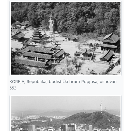
KOREJA, Republika, budistički hram Popjusa, osnovan
553.