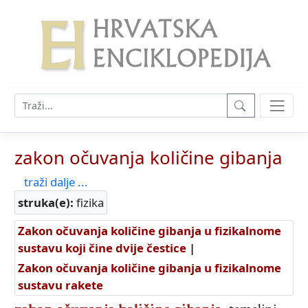
zakon očuvanja količine gibanja
traži dalje ...
struka(e):
fizika
Zakon očuvanja količine gibanja u fizikalnome
sustavu koji čine dvije čestice
|
Zakon očuvanja količine gibanja u fizikalnome
sustavu rakete