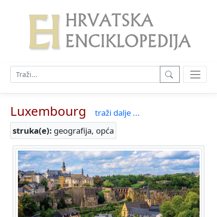
Luxembourg
traži dalje ...
struka(e):
geografija, opća