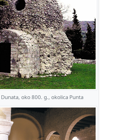
 Dunata, oko 800. g., okolica Punta