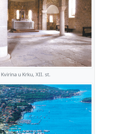
Kvirina u Krku, XII. st.