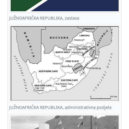
JUŽNOAFRIČKA REPUBLIKA, zastava
JUŽNOAFRIČKA REPUBLIKA, administrativna podjela