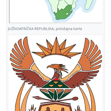
JUŽNOAFRIČKA REPUBLIKA, položajna karta