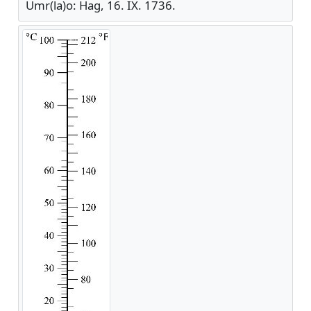
Umr(la)o: Hag, 16. IX. 1736.