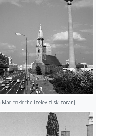
Marienkirche i televizijski toranj