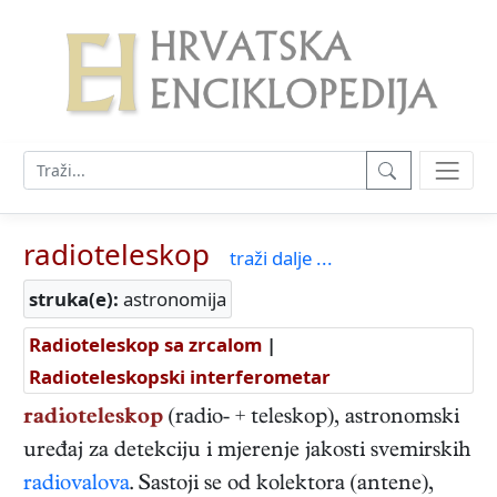
radioteleskop
traži dalje ...
struka(e):
astronomija
Radioteleskop sa zrcalom
|
Radioteleskopski interferometar
radioteleskop
(radio- + teleskop), astronomski
uređaj za detekciju i mjerenje jakosti svemirskih
radiovalova
. Sastoji se od kolektora (antene),