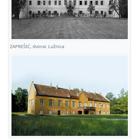
ZAPREŠIĆ, dvorac Lužnica