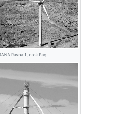
ANA Ravna 1, otok Pag