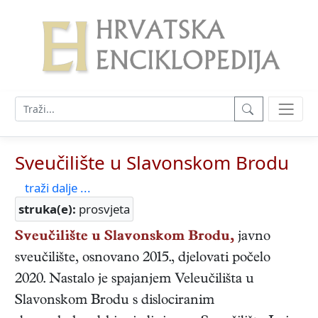
Sveučilište u Slavonskom Brodu
traži dalje ...
struka(e):
prosvjeta
Sveučilište u Slavonskom Brodu,
javno
sveučilište, osnovano 2015., djelovati počelo
2020. Nastalo je spajanjem Veleučilišta u
Slavonskom Brodu s dislociranim