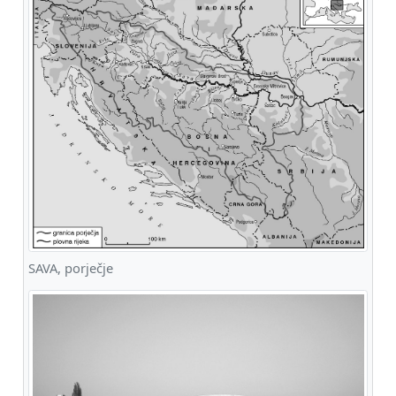
SAVA, porječje