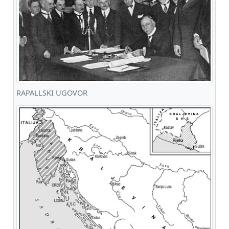
RAPALLSKI UGOVOR