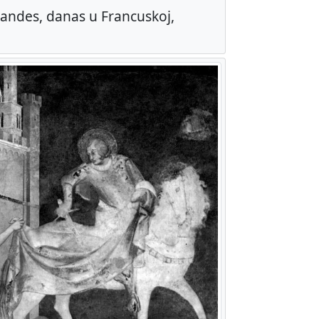
Candes, danas u Francuskoj,