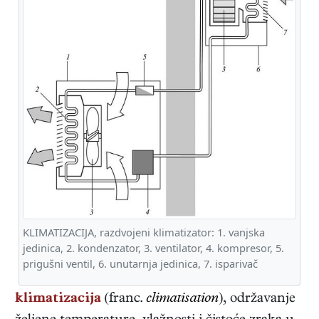
KLIMATIZACIJA, razdvojeni klimatizator: 1. vanjska
jedinica, 2. kondenzator, 3. ventilator, 4. kompresor, 5.
prigušni ventil, 6. unutarnja jedinica, 7. isparivač
klimatizacija
(franc.
climatisation
), održavanje