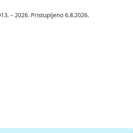
13. – 2026. Pristupljeno 6.8.2026.