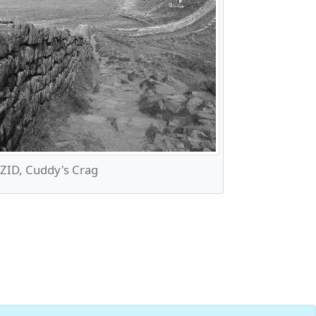
ID, Cuddy's Crag