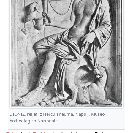
DIONIZ, reljef iz Herculaneuma, Napulj, Museo
Archeologico Nazionale