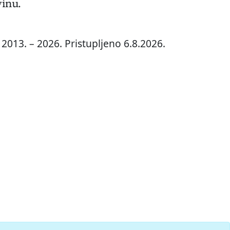
vinu.
2013. – 2026. Pristupljeno 6.8.2026.