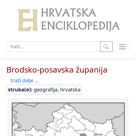
Brodsko-posavska županija
traži dalje ...
struka(e):
geografija, hrvatska