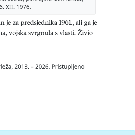
6. XII. 1976.
je za predsjednika 1961., ali ga je
a, vojska svrgnula s vlasti. Živio
leža, 2013. – 2026. Pristupljeno