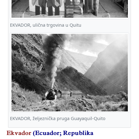
EKVADOR, ulična trgovina u Quitu
EKVADOR, željeznička pruga Guayaquil-Quito
Ekvador
(Ecuador; Republika