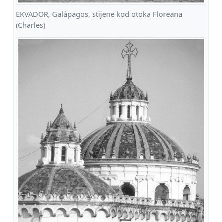
EKVADOR, Galápagos, stijene kod otoka Floreana
(Charles)