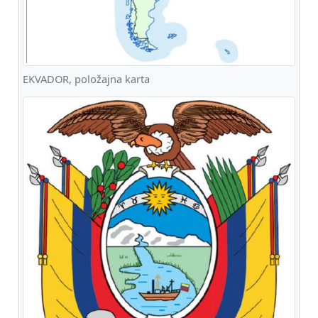
EKVADOR, položajna karta