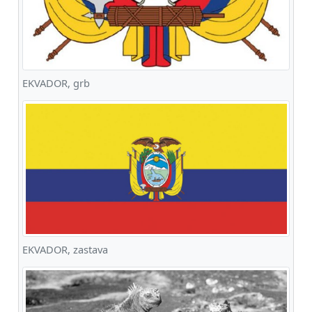
EKVADOR, grb
EKVADOR, zastava